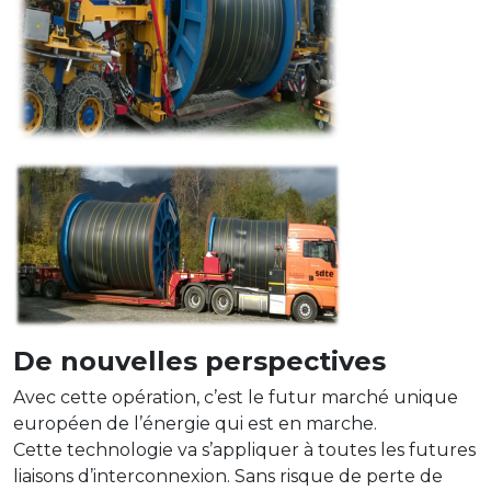
De nouvelles perspectives
Avec cette opération, c’est le futur marché unique
européen de l’énergie qui est en marche.
Cette technologie va s’appliquer à toutes les futures
liaisons d’interconnexion. Sans risque de perte de