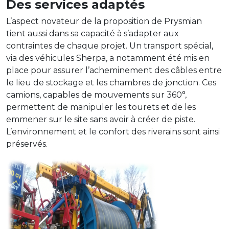
Des services adaptés
L’aspect novateur de la proposition de Prysmian
tient aussi dans sa capacité à s’adapter aux
contraintes de chaque projet. Un transport spécial,
via des véhicules Sherpa, a notamment été mis en
place pour assurer l’acheminement des câbles entre
le lieu de stockage et les chambres de jonction. Ces
camions, capables de mouvements sur 360°,
permettent de manipuler les tourets et de les
emmener sur le site sans avoir à créer de piste.
L’environnement et le confort des riverains sont ainsi
préservés.