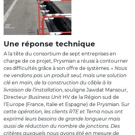
Une réponse technique
A la tête du consortium de sept entreprises en
charge de ce projet, Prysmian a réussi à contourner
ces difficultés grâce à son offre de systèmes. «
Nous
ne vendons pas un produit seul, mais une solution
clé en main, de la construction du câble à la
livraison de l’installation
, souligne Jawdat Mansour,
Directeur
Business Unit
HV de la Région sud de
l’Europe (France, Italie et Espagne) de Prysmian.
Sur
cette opération, les clients RTE et Terna nous ont
exprimé leurs besoins de grande longueur mais
aussi de réduction du nombre de jonctions. Des
critères auxquels nous avons été en mesure de