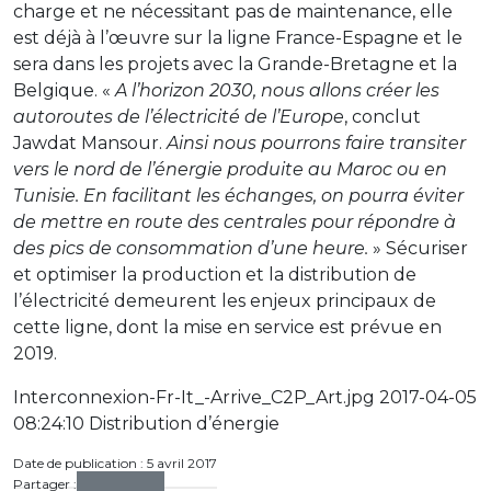
charge et ne nécessitant pas de maintenance, elle
est déjà à l’œuvre sur la ligne France-Espagne et le
sera dans les projets avec la Grande-Bretagne et la
Belgique. «
A l’horizon 2030, nous allons créer les
autoroutes de l’électricité de l’Europe
, conclut
Jawdat Mansour.
Ainsi nous pourrons faire transiter
vers le nord de l’énergie produite au Maroc ou en
Tunisie. En facilitant les échanges, on pourra éviter
de mettre en route des centrales pour répondre à
des pics de consommation d’une heure.
» Sécuriser
et optimiser la production et la distribution de
l’électricité demeurent les enjeux principaux de
cette ligne, dont la mise en service est prévue en
2019.
Interconnexion-Fr-It_-Arrive_C2P_Art.jpg 2017-04-05
08:24:10 Distribution d’énergie
Date de publication : 5 avril 2017
Partager :