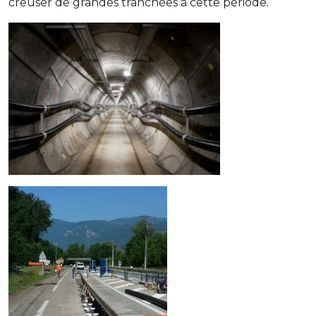
creuser de grandes tranchées à cette période.