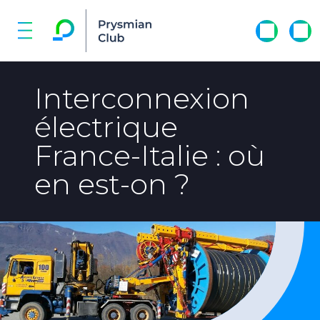
Interconnexion
électrique
France-Italie : où
en est-on ?