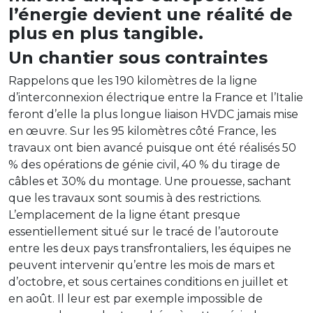
l’énergie devient une réalité de
plus en plus tangible.
Un chantier sous contraintes
Rappelons que les 190 kilomètres de la ligne
d’interconnexion électrique entre la France et l’Italie
feront d’elle la plus longue liaison HVDC jamais mise
en œuvre. Sur les 95 kilomètres côté France, les
travaux ont bien avancé puisque ont été réalisés 50
% des opérations de génie civil, 40 % du tirage de
câbles et 30% du montage. Une prouesse, sachant
que les travaux sont soumis à des restrictions.
L’emplacement de la ligne étant presque
essentiellement situé sur le tracé de l’autoroute
entre les deux pays transfrontaliers, les équipes ne
peuvent intervenir qu’entre les mois de mars et
d’octobre, et sous certaines conditions en juillet et
en août. Il leur est par exemple impossible de