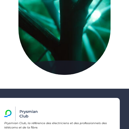
Prysmian Club, la référence des électriciens et des professionnels des
télécoms et de la fibre.