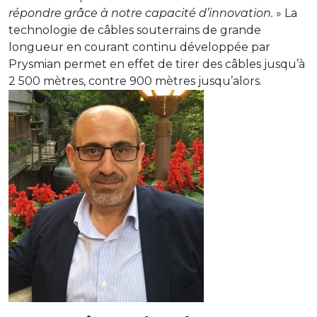
répondre grâce à notre capacité d’innovation.
» La
technologie de câbles souterrains de grande
longueur en courant continu développée par
Prysmian permet en effet de tirer des câbles jusqu’à
2 500 mètres, contre 900 mètres jusqu’alors.