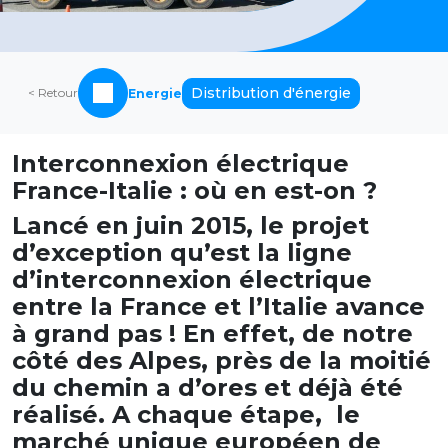
Distribution d'énergie
< Retour
Energie
Interconnexion électrique
France-Italie : où en est-on ?
Lancé en juin 2015, le projet
d’exception qu’est la ligne
d’interconnexion électrique
entre la France et l’Italie avance
à grand pas ! En effet, de notre
côté des Alpes, près de la moitié
du chemin a d’ores et déjà été
réalisé. A chaque étape, le
marché unique européen de