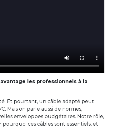
davantage les professionnels à la
rité. Et pourtant, un câble adapté peut
C. Mais on parle aussi de normes,
ouvelles enveloppes budgétaires. Notre rôle,
pourquoi ces câbles sont essentiels, et