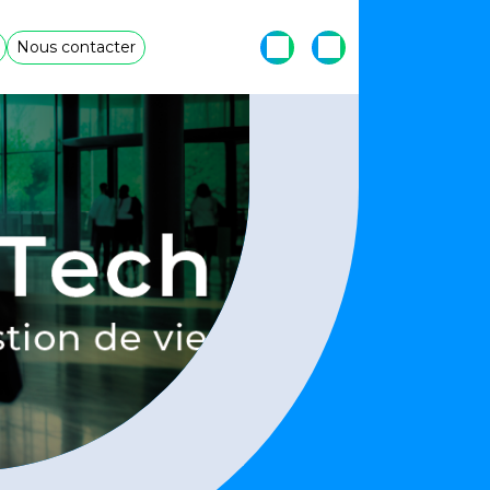
Nous contacter