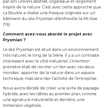
par son univers abstrait, organique et largement
inspiré de la nature. C’est avec cette approche que
La Boukle a réalisé une fresque originale sur un
bâtiment du site Prysmian d’Amfreville-la-Mi-Voie
(76).
Comment avez-vous abordé le projet avec
Prysmian ?
Le site Prysmian est situé dans un environnement
très naturel, le long de la Seine. Il y a un contraste
intéressant avec le côté industriel. L’intention
première était de recréer un lien avec ces deux
mondes : apporter de la nature dans un espace
technique, mais sans nier l’activité de l’entreprise.
Nous avons décidé de créer une sorte de paysage
hybride, avec les câbles au premier plan, comme
une signature industrielle et derrière, une
immersion végétale.