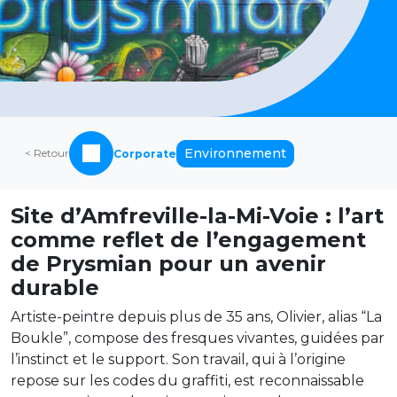
Environnement
< Retour
Corporate
Site d’Amfreville-la-Mi-Voie : l’art
comme reflet de l’engagement
de Prysmian pour un avenir
durable
Artiste-peintre depuis plus de 35 ans, Olivier, alias “La
Boukle”, compose des fresques vivantes, guidées par
l’instinct et le support. Son travail, qui à l’origine
repose sur les codes du graffiti, est reconnaissable