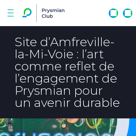
Site d’Amfreville-
la-Mi-Voie : l’art
comme reflet de
l’engagement de
Prysmian pour
un avenir durable