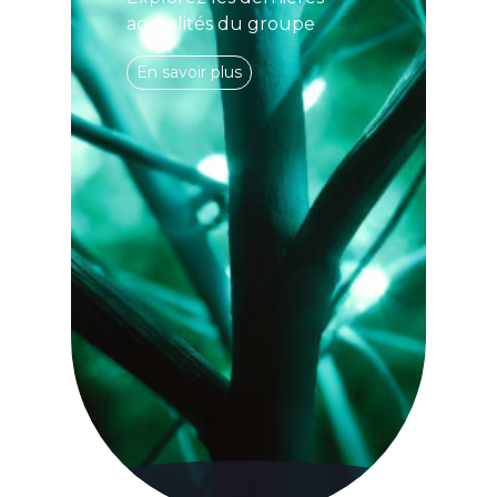
actualités du groupe
En savoir plus