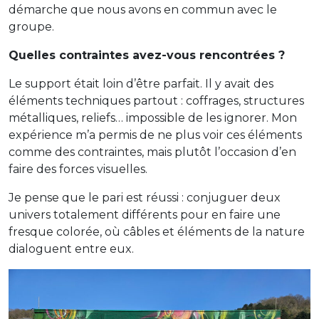
démarche que nous avons en commun avec le
groupe.
Quelles contraintes avez-vous rencontrées ?
Le support était loin d’être parfait. Il y avait des
éléments techniques partout : coffrages, structures
métalliques, reliefs… impossible de les ignorer. Mon
expérience m’a permis de ne plus voir ces éléments
comme des contraintes, mais plutôt l’occasion d’en
faire des forces visuelles.
Je pense que le pari est réussi : conjuguer deux
univers totalement différents pour en faire une
fresque colorée, où câbles et éléments de la nature
dialoguent entre eux.