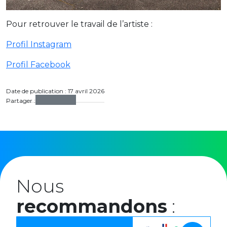
Pour retrouver le travail de l’artiste :
Profil Instagram
Profil Facebook
Date de publication : 17 avril 2026
Partager :
Nous
recommandons
: