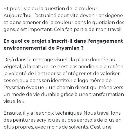
Et puis il y a eu la question de la couleur.
Aujourd’hui, l’actualité peut vite devenir anxiogène
et donc amener de la couleur dans le quotidien des
gens, c’est important. Cela fait partie de mon travail.
En quoi ce projet s’inscrit-il dans l’engagement
environnemental de Prysmian ?
Déjà dans le message visuel : la place donnée au
végétal, à la nature, ce n’est pas anodin. Cela reflète
la volonté de l’entreprise d’intégrer et de valoriser
ces enjeux dans son identité. Le logo même de
Prysmian évoque « un chemin direct qui mène vers
un mode de vie durable grâce à une transformation
visuelle ».
Ensuite, il y a les choix techniques. Nous travaillons
des peintures acryliques et des aérosols de plus en
plus propres, avec moins de solvants. C’est une