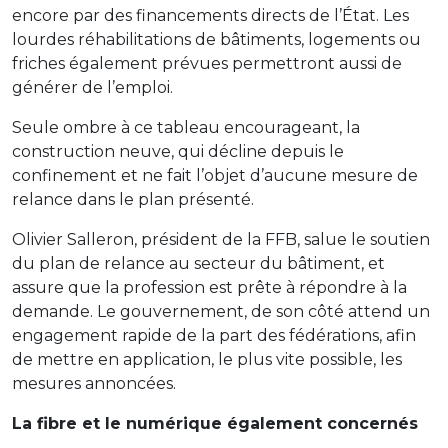
encore par des financements directs de l’État. Les
lourdes réhabilitations de bâtiments, logements ou
friches également prévues permettront aussi de
générer de l’emploi.
Seule ombre à ce tableau encourageant, la
construction neuve, qui décline depuis le
confinement et ne fait l’objet d’aucune mesure de
relance dans le plan présenté.
Olivier Salleron, président de la FFB, salue le soutien
du plan de relance au secteur du bâtiment, et
assure que la profession est prête à répondre à la
demande. Le gouvernement, de son côté attend un
engagement rapide de la part des fédérations, afin
de mettre en application, le plus vite possible, les
mesures annoncées.
La fibre et le numérique également concernés