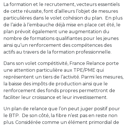
La formation et le recrutement, vecteurs essentiels
de cette réussite, font d’ailleurs l’objet de mesures
particulières dans le volet cohésion du plan.
En plus
de l’aide à l’embauche déjà mise en place cet été, le
plan prévoit également une augmentation du
nombre de formations qualifiantes pour les jeunes
ainsi qu’un renforcement des compétences des
actifs au travers de la formation professionnelle.
Dans son volet compétitivité, France Relance porte
une attention particulière aux TPE/PME qui
représentent un tiers de l’activité. Parmi les mesures,
la baisse des impôts de production ainsi que le
renforcement des fonds propres permettront de
faciliter leur croissance et leur investissement.
Un plan de relance que l’on peut juger positif pour
le BTP.
De son côté, la fibre n’est pas en reste non
plus. Considérée comme un élément primordial de