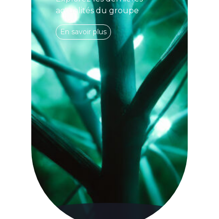
actualités du groupe
En savoir plus