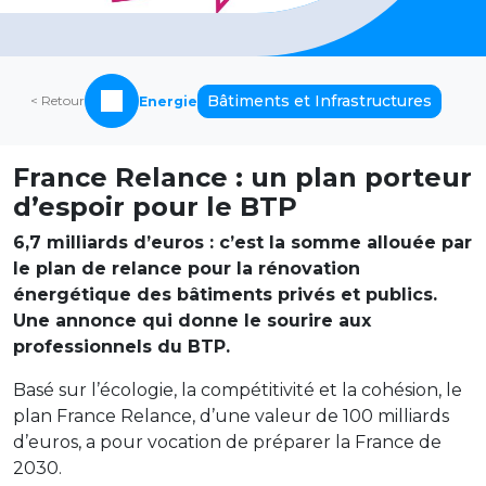
Bâtiments et Infrastructures
< Retour
Energie
France Relance : un plan porteur
d’espoir pour le BTP
6,7 milliards d’euros : c’est la somme allouée par
le plan de relance pour la rénovation
énergétique des bâtiments privés et publics.
Une annonce qui donne le sourire aux
professionnels du BTP.
Basé sur l’écologie, la compétitivité et la cohésion, le
plan France Relance, d’une valeur de 100 milliards
d’euros, a pour vocation de préparer la France de
2030.