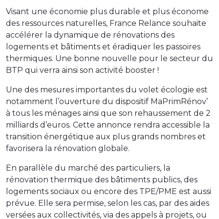
Visant une économie plus durable et plus économe
des ressources naturelles, France Relance souhaite
accélérer la dynamique de rénovations des
logements et bâtiments et éradiquer les passoires
thermiques. Une bonne nouvelle pour le secteur du
BTP qui verra ainsi son activité booster !
Une des mesures importantes du volet écologie est
notamment l’ouverture du dispositif MaPrimRénov’
à tous les ménages ainsi que son rehaussement de 2
milliards d’euros. Cette annonce rendra accessible la
transition énergétique aux plus grands nombres et
favorisera la rénovation globale.
En parallèle du marché des particuliers, la
rénovation thermique des bâtiments publics, des
logements sociaux ou encore des TPE/PME est aussi
prévue. Elle sera permise, selon les cas, par des aides
versées aux collectivités, via des appels à projets, ou