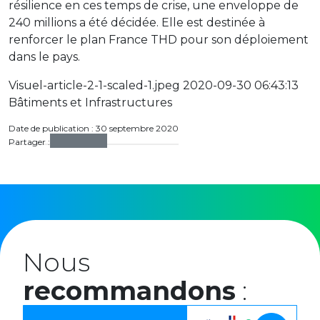
résilience en ces temps de crise, une enveloppe de
240 millions a été décidée. Elle est destinée à
renforcer le plan France THD pour son déploiement
dans le pays.
Visuel-article-2-1-scaled-1.jpeg 2020-09-30 06:43:13
Bâtiments et Infrastructures
Date de publication : 30 septembre 2020
Partager :
Nous
recommandons
: