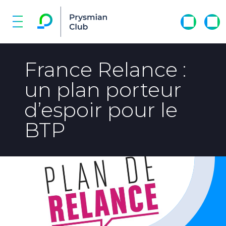
France Relance :
un plan porteur
d’espoir pour le
BTP