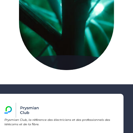
Prysmian Club, la référence des électriciens et des professionnels des
télécoms et de la fibre.