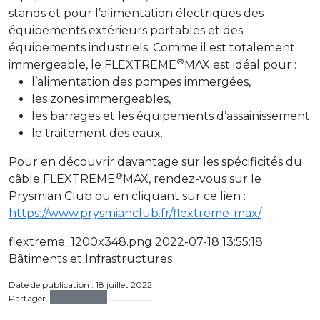
stands et pour l’alimentation électriques des
équipements extérieurs portables et des
équipements industriels. Comme il est totalement
®
immergeable, le FLEXTREME
MAX est idéal pour :
l’alimentation des pompes immergées,
les zones immergeables,
les barrages et les équipements d’assainissement
le traitement des eaux.
Pour en découvrir davantage sur les spécificités du
®
câble FLEXTREME
MAX, rendez-vous sur le
Prysmian Club ou en cliquant sur ce lien :
https://www.prysmianclub.fr/flextreme-max/
flextreme_1200x348.png 2022-07-18 13:55:18
Bâtiments et Infrastructures
Date de publication : 18 juillet 2022
Partager :