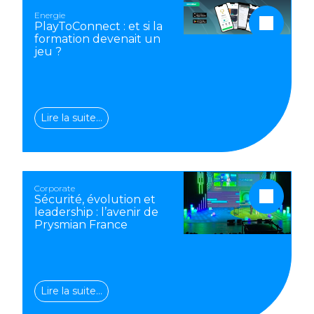
Energie
PlayToConnect : et si la
formation devenait un
jeu ?
Lire la suite…
Corporate
Sécurité, évolution et
leadership : l’avenir de
Prysmian France
Lire la suite…