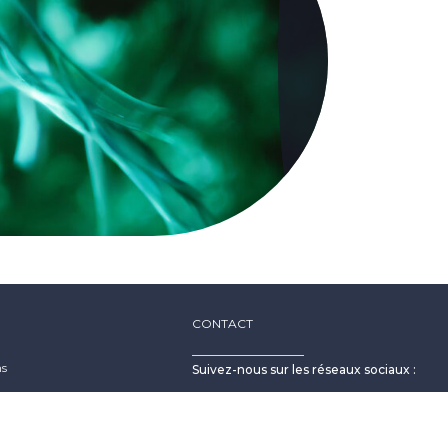
CONTACT
ns
Suivez-nous sur les réseaux sociaux :