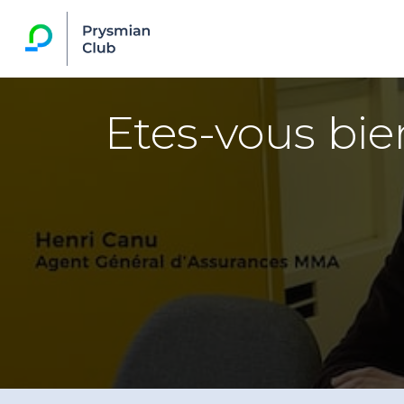
Etes-vous bie