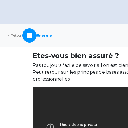
< Retour
Energie
Etes-vous bien assuré ?
Pas toujours facile de savoir si l’on est bie
Petit retour sur les principes de bases ass
professionnelles.