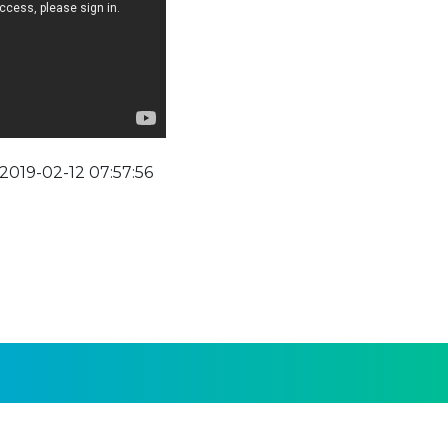
2019-02-12 07:57:56