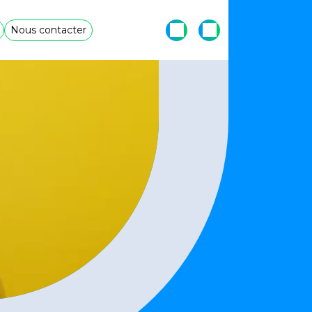
Nous contacter