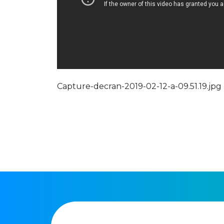
Capture-decran-2019-02-12-a-09.51.19.jpg 