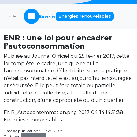
Energies renouvelables
< Retour
Energie
ENR : une loi pour encadrer
l’autoconsommation
Publiée au Journal Officiel du 25 février 2017, cette
loi complète le cadre juridique relatif à
l’autoconsommation d’électricité. Si cette pratique
n’était pas interdite, elle est aujourd’hui encouragée
et sécurisée. Elle peut être totale ou partielle,
individuelle ou collective, à l’échelle d’une
construction, d’une copropriété ou d’un quartier.
ENR_Autoconsommation.png 2017-04-14 14:51:38
Energies renouvelables
Date de publication : 14 avril 2017
Partager :