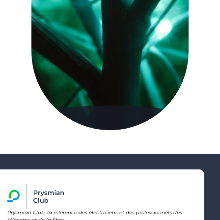
Prysmian Club, la référence des électriciens et des professionnels des
télécoms et de la fibre.