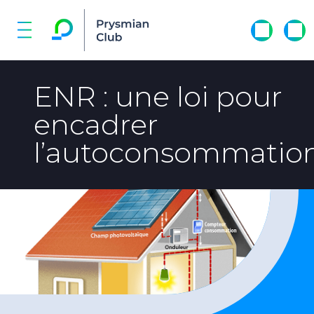
ENR : une loi pour
encadrer
l’autoconsommatio