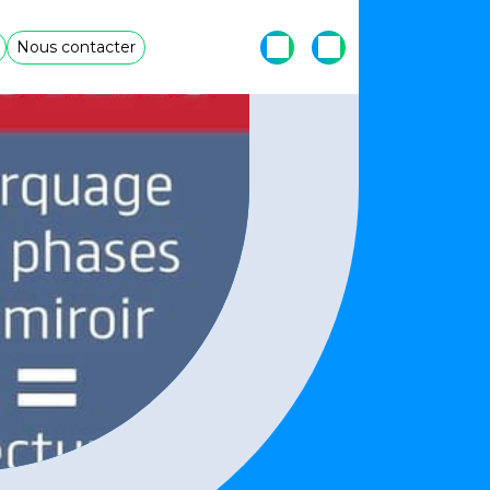
Nous contacter