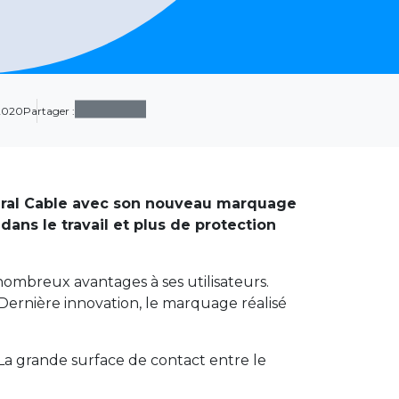
 2020
Partager :
eral Cable avec son nouveau marquage
dans le travail et plus de protection
nombreux avantages à ses utilisateurs.
 Dernière innovation, le marquage réalisé
 La grande surface de contact entre le