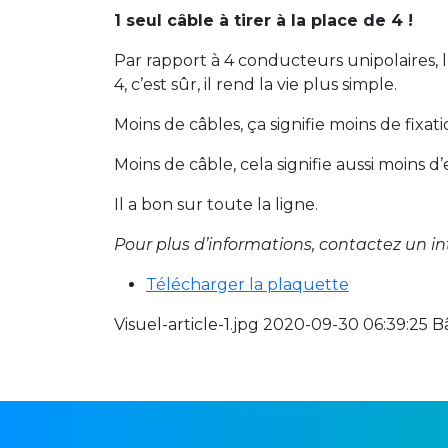
1 seul câble à tirer à la place de 4 !
Par rapport à 4 conducteurs unipolaires, 
4, c’est sûr, il rend la vie plus simple.
Moins de câbles, ça signifie moins de fix
Moins de câble, cela signifie aussi moins
Il a bon sur toute la ligne.
Pour plus d’informations, contactez un in
Télécharger la plaquette
Visuel-article-1.jpg 2020-09-30 06:39:25 B