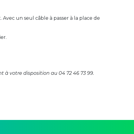
 Avec un seul câble à passer à la place de
er.
 à votre disposition au 04 72 46 73 99.