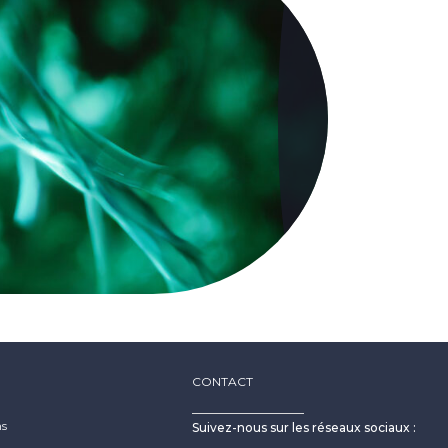
CONTACT
ns
Suivez-nous sur les réseaux sociaux :