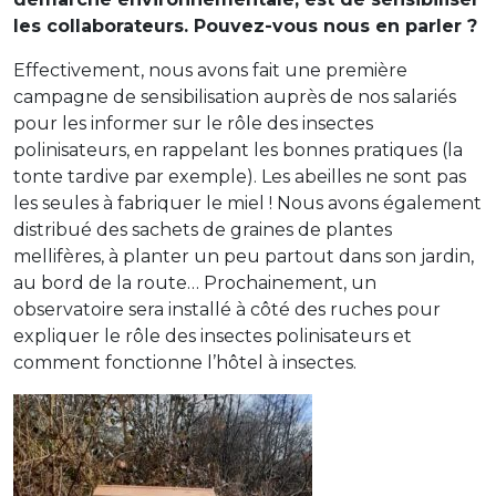
les collaborateurs. Pouvez-vous nous en parler ?
Effectivement, nous avons fait une première
campagne de sensibilisation auprès de nos salariés
pour les informer sur le rôle des insectes
polinisateurs, en rappelant les bonnes pratiques (la
tonte tardive par exemple). Les abeilles ne sont pas
les seules à fabriquer le miel ! Nous avons également
distribué des sachets de graines de plantes
mellifères, à planter un peu partout dans son jardin,
au bord de la route… Prochainement, un
observatoire sera installé à côté des ruches pour
expliquer le rôle des insectes polinisateurs et
comment fonctionne l’hôtel à insectes.