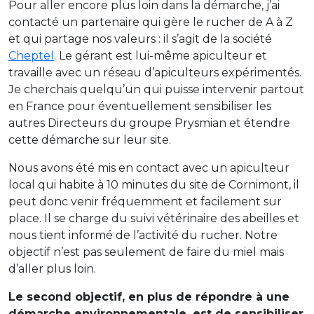
Pour aller encore plus loin dans la démarche, j’ai
contacté un partenaire qui gère le rucher de A à Z
et qui partage nos valeurs : il s’agit de la société
Cheptel
. Le gérant est lui-même apiculteur et
travaille avec un réseau d’apiculteurs expérimentés.
Je cherchais quelqu’un qui puisse intervenir partout
en France pour éventuellement sensibiliser les
autres Directeurs du groupe Prysmian et étendre
cette démarche sur leur site.
Nous avons été mis en contact avec un apiculteur
local qui habite à 10 minutes du site de Cornimont, il
peut donc venir fréquemment et facilement sur
place. Il se charge du suivi vétérinaire des abeilles et
nous tient informé de l’activité du rucher. Notre
objectif n’est pas seulement de faire du miel mais
d’aller plus loin.
Le second objectif, en plus de répondre à une
démarche environnementale, est de sensibiliser