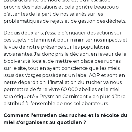
proche des habitations et cela génère beaucoup
d’attentes de la part de nos salariés sur les
problématiques de rejets et de gestion des déchets.
Depuis deux ans, j’essaie d’engager des actions sur
ces sujets notamment pour minimiser nos impacts et
la vue de notre présence sur les populations
avoisinantes. J’ai donc pris la décision, en faveur de la
biodiversité locale, de mettre en place des ruches
sur le site, tout en ayant conscience que les miels
issus des Vosges possèdent un label AOP et sont en
nette déperdition. L’installation du rucher va nous
permettre de faire vivre 60 000 abeilles et le miel
sera étiqueté « Prysmian Cornimont » en plus d’être
distribué à l’ensemble de nos collaborateurs.
Comment l’entretien des ruches et la récolte du
miel s’organisent au quotidien ?