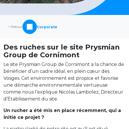
< Retour
Corporate
Des ruches sur le site Prysmian
Group de Cornimont
Le site Prysmian Group de Cornimont a la chance de
bénéficier d’un cadre idéal, en plein cœur des
Vosges. Cet environnement est propice et favorise
une démarche environnementale vertueuse
comme nous l’explique Nicolas Lambolez, Directeur
d’Établissement du site.
Un rucher a été mis en place récemment, qui a
initié ce projet ?
La particularité de notre site est qu’il est situé