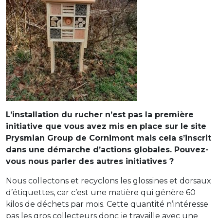
L’installation du rucher n’est pas la première
initiative que vous avez mis en place sur le site
Prysmian Group de Cornimont mais cela s’inscrit
dans une démarche d’actions globales. Pouvez-
vous nous parler des autres initiatives ?
Nous collectons et recyclons les glossines et dorsaux
d’étiquettes, car c’est une matière qui génère 60
kilos de déchets par mois. Cette quantité n’intéresse
pas les gros collecteurs donc je travaille avec une