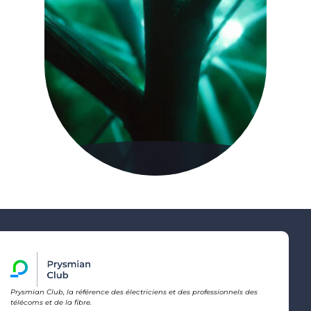
Prysmian Club, la référence des électriciens et des professionnels des
télécoms et de la fibre.