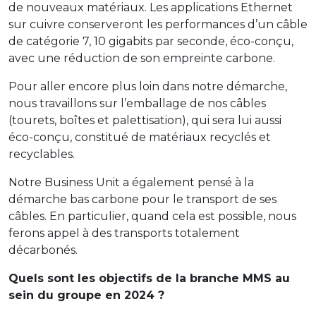
de nouveaux matériaux. Les applications Ethernet
sur cuivre conserveront les performances d’un câble
de catégorie 7, 10 gigabits par seconde, éco-conçu,
avec une réduction de son empreinte carbone.
Pour aller encore plus loin dans notre démarche,
nous travaillons sur l’emballage de nos câbles
(tourets, boîtes et palettisation), qui sera lui aussi
éco-conçu, constitué de matériaux recyclés et
recyclables.
Notre Business Unit a également pensé à la
démarche bas carbone pour le transport de ses
câbles. En particulier, quand cela est possible, nous
ferons appel à des transports totalement
décarbonés.
Quels sont les objectifs de la branche MMS au
sein du groupe en 2024 ?