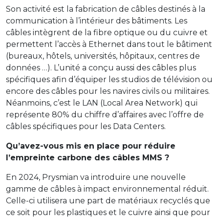
Son activité est la fabrication de câbles destinés à la
communication à l’intérieur des bâtiments. Les
câbles intègrent de la fibre optique ou du cuivre et
permettent l’accès à Ethernet dans tout le bâtiment
(bureaux, hôtels, universités, hôpitaux, centres de
données …). L’unité a conçu aussi des câbles plus
spécifiques afin d’équiper les studios de télévision ou
encore des câbles pour les navires civils ou militaires.
Néanmoins, c’est le LAN (Local Area Network) qui
représente 80% du chiffre d’affaires avec l’offre de
câbles spécifiques pour les Data Centers.
Qu’avez-vous mis en place pour réduire
l’empreinte carbone des câbles MMS ?
En 2024, Prysmian va introduire une nouvelle
gamme de câbles à impact environnemental réduit.
Celle-ci utilisera une part de matériaux recyclés que
ce soit pour les plastiques et le cuivre ainsi que pour