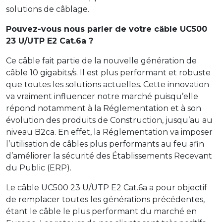
solutions de câblage.
Pouvez-vous nous parler de votre câble UC500
23 U/UTP E2 Cat.6a ?
Ce câble fait partie de la nouvelle génération de
câble 10 gigabits/s. Il est plus performant et robuste
que toutes les solutions actuelles. Cette innovation
va vraiment influencer notre marché puisqu’elle
répond notamment à la Réglementation et à son
évolution des produits de Construction, jusqu’au au
niveau B2ca. En effet, la Réglementation va imposer
l’utilisation de câbles plus performants au feu afin
d’améliorer la sécurité des Établissements Recevant
du Public (ERP).
Le câble UC500 23 U/UTP E2 Cat.6a a pour objectif
de remplacer toutes les générations précédentes,
étant le câble le plus performant du marché en