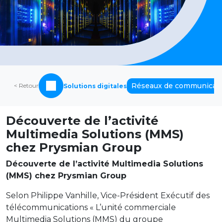
Réseaux de communicati
< Retour
Solutions digitales
Découverte de l’activité
Multimedia Solutions (MMS)
chez Prysmian Group
Découverte de l’activité Multimedia Solutions
(MMS) chez Prysmian Group
Selon Philippe Vanhille, Vice-Président Exécutif des
télécommunications « L’unité commerciale
Multimedia Solutions (MMS) du groupe