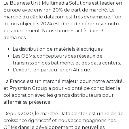
La Business Unit Multimedia Solutions est leader en
Europe avec environ 20% de part de marché. Le
marché du câble datacom est très dynamique, l’un
de nos objectifs 2024 est donc de pérenniser notre
positionnement. Nous sommes actifs dans 3
domaines :
La distribution de matériels électriques,
Les OEMs, concepteurs des réseaux de
transmission des bâtiments et des data centers,
L’export, en particulier en Afrique.
La France est un marché majeur pour notre activité,
et Prysmian Group a pour volonté de consolider la
collaboration avec les grands distributeurs pour
affermir sa présence.
Depuis 2020, le marché Data Center est un relais de
croissance significatif et nous accompagnons nos
OEMs dans le développement de nouvelles