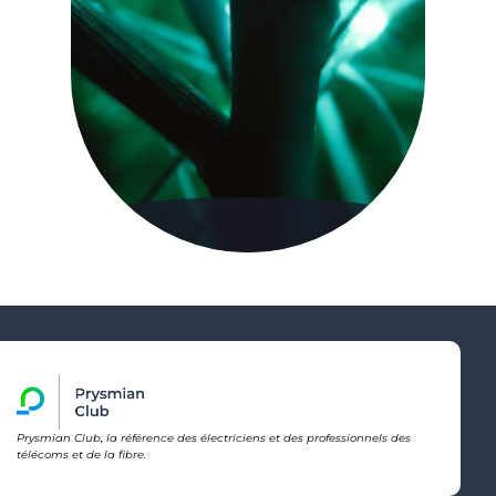
Prysmian Club, la référence des électriciens et des professionnels des
télécoms et de la fibre.