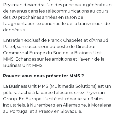
Prysmian deviendra l’un des principaux générateurs
de revenus dans les télécommunications au cours
des 20 prochaines années en raison de
l’augmentation exponentielle de la transmission de
données. »
Entretien exclusif de Franck Chapelet et d’Arnaud
Paitel, son successeur au poste de Directeur
Commercial Europe du Sud de la Business Unit
MMS. Échanges sur les ambitions et l’avenir de la
Business Unit MMS.
Pouvez-vous nous présenter MMS ?
La Business Unit MMS (Multimedia Solutions) est un
pôle rattaché à la partie télécoms chez Prysmian
Group. En Europe, l’unité est répartie sur 3 sites
industriels, à Nuremberg en Allemagne, à Morelena
au Portugal et à Presov en Slovaquie.