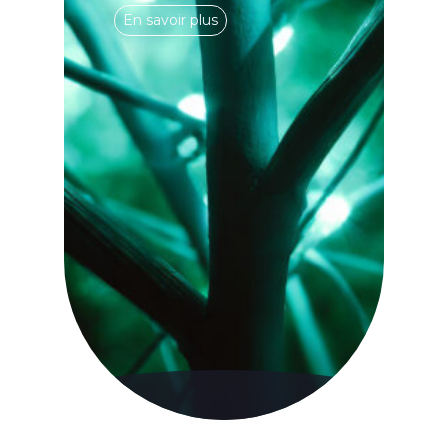
En savoir plus