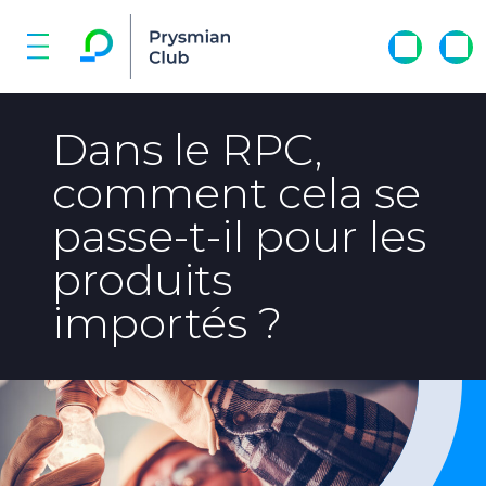
Dans le RPC,
comment cela se
passe-t-il pour les
produits
importés ?