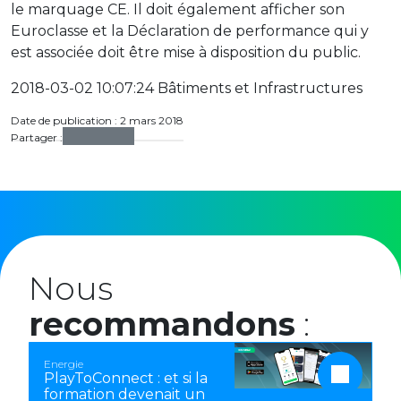
le marquage CE. Il doit également afficher son
Euroclasse et la Déclaration de performance qui y
est associée doit être mise à disposition du public.
2018-03-02 10:07:24 Bâtiments et Infrastructures
Date de publication : 2 mars 2018
Partager :
Nous
recommandons
:
Energie
PlayToConnect : et si la
formation devenait un