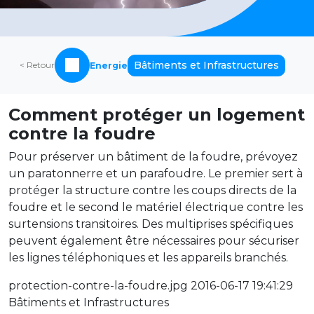
Bâtiments et Infrastructures
< Retour
Energie
Comment protéger un logement
contre la foudre
Pour préserver un bâtiment de la foudre, prévoyez
un paratonnerre et un parafoudre. Le premier sert à
protéger la structure contre les coups directs de la
foudre et le second le matériel électrique contre les
surtensions transitoires. Des multiprises spécifiques
peuvent également être nécessaires pour sécuriser
les lignes téléphoniques et les appareils branchés.
protection-contre-la-foudre.jpg 2016-06-17 19:41:29
Bâtiments et Infrastructures