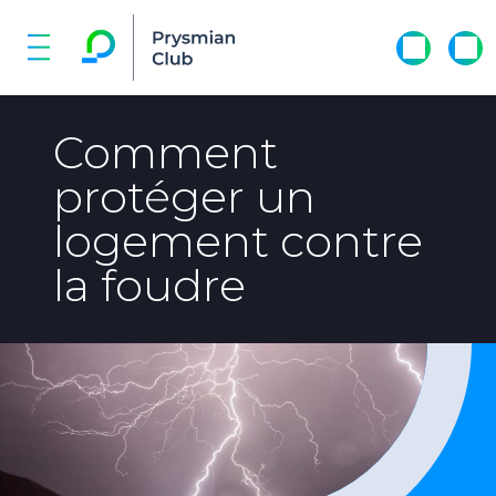
Comment
protéger un
logement contre
la foudre