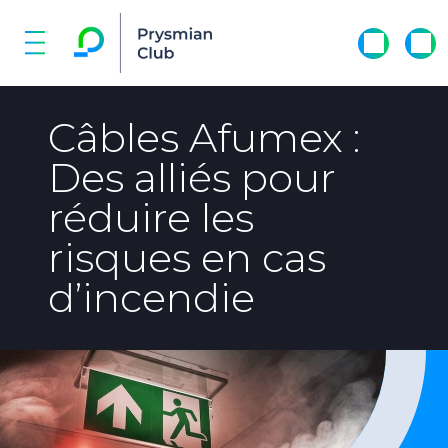
Câbles Afumex :
Des alliés pour
réduire les
risques en cas
d’incendie