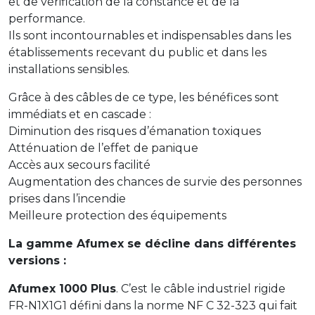
et de vérification de la constance et de la
performance.
Ils sont incontournables et indispensables dans les
établissements recevant du public et dans les
installations sensibles.
Grâce à des câbles de ce type, les bénéfices sont
immédiats et en cascade :
Diminution des risques d’émanation toxiques
Atténuation de l’effet de panique
Accès aux secours facilité
Augmentation des chances de survie des personnes
prises dans l’incendie
Meilleure protection des équipements
La gamme Afumex se décline dans différentes
versions :
Afumex 1000 Plus
. C’est le câble industriel rigide
FR-N1X1G1 défini dans la norme NF C 32-323 qui fait