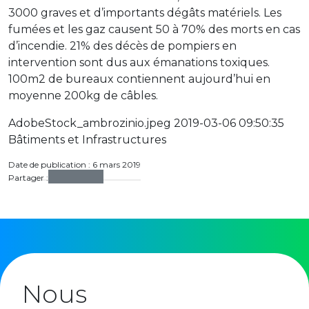
3000 graves et d’importants dégâts matériels. Les
fumées et les gaz causent 50 à 70% des morts en cas
d’incendie. 21% des décès de pompiers en
intervention sont dus aux émanations toxiques.
100m2 de bureaux contiennent aujourd’hui en
moyenne 200kg de câbles.
AdobeStock_ambrozinio.jpeg 2019-03-06 09:50:35
Bâtiments et Infrastructures
Date de publication : 6 mars 2019
Partager :
Nous