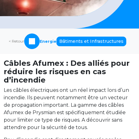
Bâtiments et Infrastructures
< Retour
Energie
Câbles Afumex : Des alliés pour
réduire les risques en cas
d’incendie
Les câbles électriques ont un réel impact lors d’un
incendie. Ils peuvent notamment être un vecteur
de propagation important. La gamme des câbles
Afumex de Prysmian est spécifiquement étudiée
pour limiter ce type de risques. A découvrir sans
attendre pour la sécurité de tous.