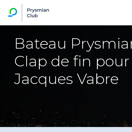
Bateau Prysmia
Clap de fin pour
Jacques Vabre