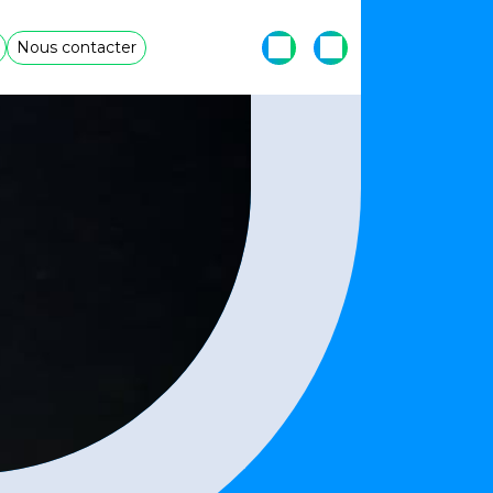
Nous contacter