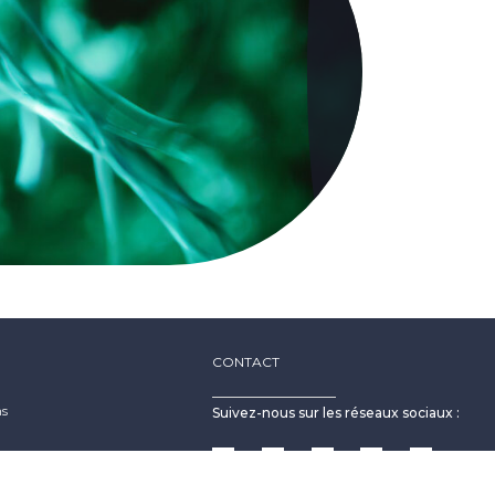
CONTACT
ns
Suivez-nous sur les réseaux sociaux :