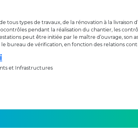
 tous types de travaux, de la rénovation à la livraison d’
ocontrôles pendant la réalisation du chantier, les contr
stations peut être initiée par le maître d’ouvrage, son
le bureau de vérification, en fonction des relations contr
i
nts et Infrastructures