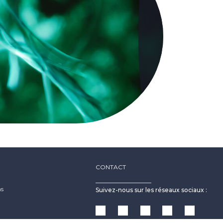
CONTACT
ns
Suivez-nous sur les réseaux sociaux :