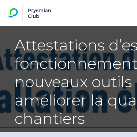
Attestations d’e
fonctionnement 
nouveaux outils
améliorer la qua
chantiers