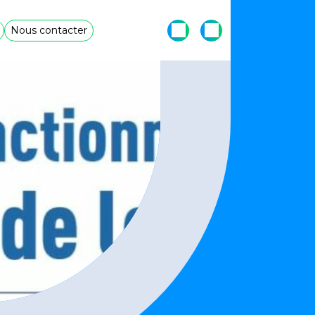
Nous contacter