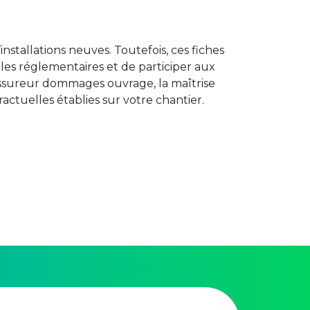
installations neuves. Toutefois, ces fiches
ôles réglementaires et de participer aux
 assureur dommages ouvrage, la maîtrise
actuelles établies sur votre chantier.