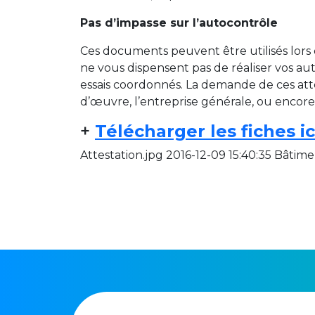
Pas d’impasse sur l’autocontrôle
Ces documents peuvent être utilisés lors de
ne vous dispensent pas de réaliser vos aut
essais coordonnés. La demande de ces atte
d’œuvre, l’entreprise générale, ou encore 
+
Télécharger les fiches ic
Attestation.jpg 2016-12-09 15:40:35 Bâtime