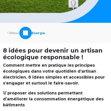
< Retour
Energie
8 idées pour devenir un artisan
écologique responsable !
Comment mettre en pratique les principes
écologiques dans votre quotidien d’artisan
électricien. 8 idées simples et accessibles pour
s’engager et surtout le faire-savoir.
1/ proposer des solutions permettant
d’améliorer la consommation énergétique des
bâtiments