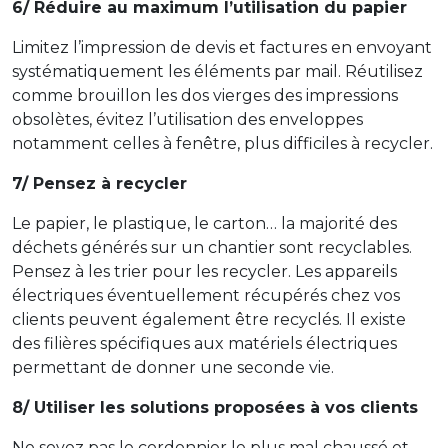
6/ Réduire au maximum l’utilisation du papier
Limitez l’impression de devis et factures en envoyant
systématiquement les éléments par mail. Réutilisez
comme brouillon les dos vierges des impressions
obsolètes, évitez l’utilisation des enveloppes
notamment celles à fenêtre, plus difficiles à recycler.
7/ Pensez à recycler
Le papier, le plastique, le carton… la majorité des
déchets générés sur un chantier sont recyclables.
Pensez à les trier pour les recycler. Les appareils
électriques éventuellement récupérés chez vos
clients peuvent également être recyclés. Il existe
des filières spécifiques aux matériels électriques
permettant de donner une seconde vie.
8/ Utiliser les solutions proposées à vos clients
Ne soyez pas le cordonnier le plus mal chaussé et