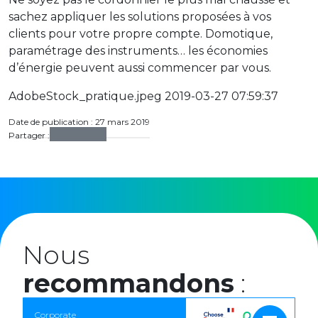
sachez appliquer les solutions proposées à vos
clients pour votre propre compte. Domotique,
paramétrage des instruments… les économies
d’énergie peuvent aussi commencer par vous.
AdobeStock_pratique.jpeg 2019-03-27 07:59:37
Date de publication : 27 mars 2019
Partager :
Nous
recommandons
:
Corporate