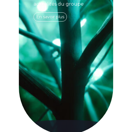
actualités du groupe
En savoir plus