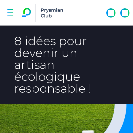
8 idées pour
devenir un
artisan
écologique
responsable !