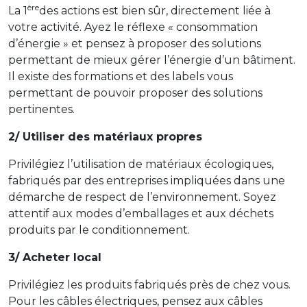
ère
La 1
des actions est bien sûr, directement liée à
votre activité. Ayez le réflexe « consommation
d’énergie » et pensez à proposer des solutions
permettant de mieux gérer l’énergie d’un bâtiment.
Il existe des formations et des labels vous
permettant de pouvoir proposer des solutions
pertinentes.
2/ Utiliser des matériaux propres
Privilégiez l’utilisation de matériaux écologiques,
fabriqués par des entreprises impliquées dans une
démarche de respect de l’environnement. Soyez
attentif aux modes d’emballages et aux déchets
produits par le conditionnement.
3/ Acheter local
Privilégiez les produits fabriqués près de chez vous.
Pour les câbles électriques, pensez aux câbles