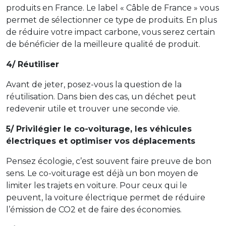
produits en France. Le label « Câble de France » vous
permet de sélectionner ce type de produits. En plus
de réduire votre impact carbone, vous serez certain
de bénéficier de la meilleure qualité de produit.
4/ Réutiliser
Avant de jeter, posez-vous la question de la
réutilisation. Dans bien des cas, un déchet peut
redevenir utile et trouver une seconde vie.
5/ Privilégier le co-voiturage, les véhicules
électriques et optimiser vos déplacements
Pensez écologie, c’est souvent faire preuve de bon
sens. Le co-voiturage est déjà un bon moyen de
limiter les trajets en voiture. Pour ceux qui le
peuvent, la voiture électrique permet de réduire
l’émission de CO2 et de faire des économies.