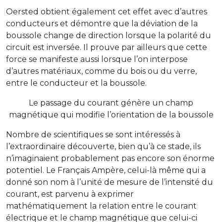
Oersted obtient également cet effet avec d’autres
conducteurs et démontre que la déviation de la
boussole change de direction lorsque la polarité du
circuit est inversée. Il prouve par ailleurs que cette
force se manifeste aussi lorsque l’on interpose
d’autres matériaux, comme du bois ou du verre,
entre le conducteur et la boussole.
Le passage du courant génère un champ
magnétique qui modifie l’orientation de la boussole
Nombre de scientifiques se sont intéressés à
l’extraordinaire découverte, bien qu’à ce stade, ils
n’imaginaient probablement pas encore son énorme
potentiel. Le Français Ampère, celui-là même qui a
donné son nom à l’unité de mesure de l’intensité du
courant, est parvenu à exprimer
mathématiquement la relation entre le courant
électrique et le champ magnétique que celui-ci