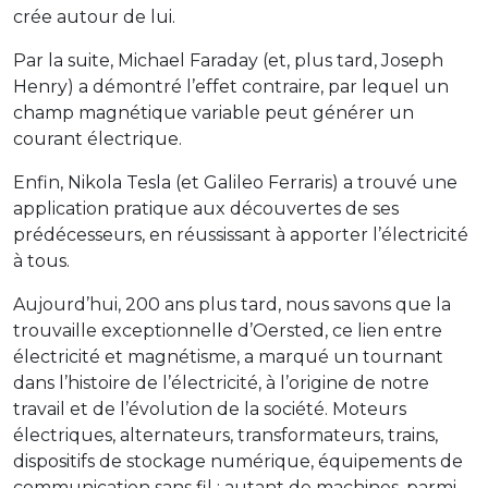
crée autour de lui.
Par la suite, Michael Faraday (et, plus tard, Joseph
Henry) a démontré l’effet contraire, par lequel un
champ magnétique variable peut générer un
courant électrique.
Enfin, Nikola Tesla (et Galileo Ferraris) a trouvé une
application pratique aux découvertes de ses
prédécesseurs, en réussissant à apporter l’électricité
à tous.
Aujourd’hui, 200 ans plus tard, nous savons que la
trouvaille exceptionnelle d’Oersted, ce lien entre
électricité et magnétisme, a marqué un tournant
dans l’histoire de l’électricité, à l’origine de notre
travail et de l’évolution de la société. Moteurs
électriques, alternateurs, transformateurs, trains,
dispositifs de stockage numérique, équipements de
communication sans fil : autant de machines, parmi