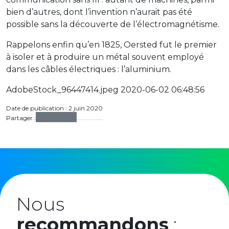
bien d’autres, dont l’invention n’aurait pas été
possible sans la découverte de l’électromagnétisme.
Rappelons enfin qu’en 1825, Oersted fut le premier
à isoler et à produire un métal souvent employé
dans les câbles électriques : l’aluminium.
AdobeStock_96447414.jpeg 2020-06-02 06:48:56
Date de publication : 2 juin 2020
Partager :
Nous
recommandons
: