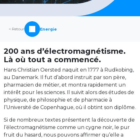
< Retour
Energie
200 ans d’électromagnétisme.
Là où tout a commencé.
Hans Christian Oersted naquit en 1777 à Rudkobing,
au Danemark. Il fut d’abord instruit par son père,
pharmacien de métier, et montra rapidement un
intérêt pour les sciences. Il suivit alors des études de
physique, de philosophie et de pharmacie à
l’Université de Copenhague, où il obtint son diplôme.
Si de nombreux textes présentent la découverte de
l’électromagnétisme comme un cygne noir, le pur
fruit du hasard, nous pouvons affirmer qu’elle a