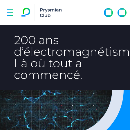
200 ans
d’électromagnétism
Là où tout a
commencé.