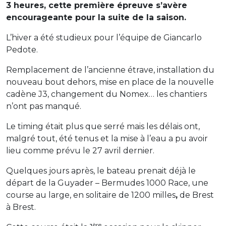
3 heures, cette première épreuve s’avère
encourageante pour la suite de la saison.
L’hiver a été studieux pour l’équipe de Giancarlo
Pedote.
Remplacement de l’ancienne étrave, installation du
nouveau bout dehors, mise en place de la nouvelle
cadène J3, changement du Nomex… les chantiers
n’ont pas manqué.
Le timing était plus que serré mais les délais ont,
malgré tout, été tenus et la mise à l’eau a pu avoir
lieu comme prévu le 27 avril dernier.
Quelques jours après, le bateau prenait déjà le
départ de la Guyader – Bermudes 1000 Race, une
course au large, en solitaire de 1200 milles
,
de Brest
à Brest.
ère