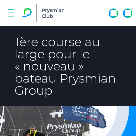
1ère course au
large pour le
« nouveau »
bateau Prysmian
Group