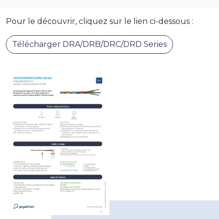
Pour le découvrir, cliquez sur le lien ci-dessous :
Télécharger DRA/DRB/DRC/DRD Series