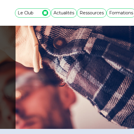
Le Club
Actualités
Ressources
Formations