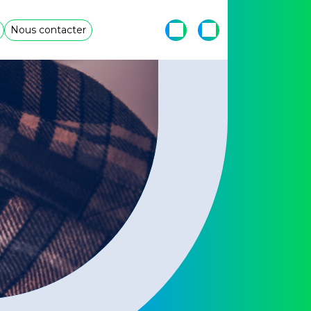
Nous contacter