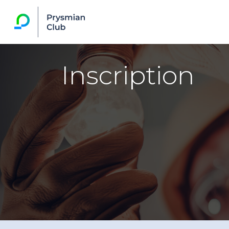
Inscription