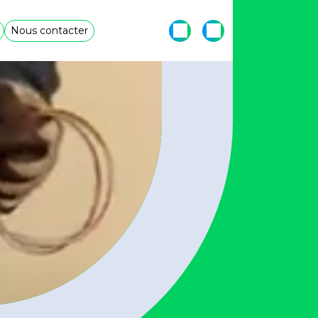
Nous contacter