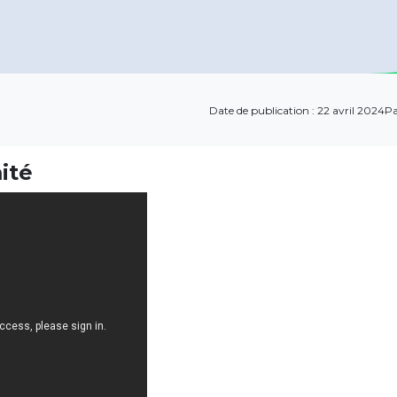
Date de publication : 22 avril 2024
Pa
ité