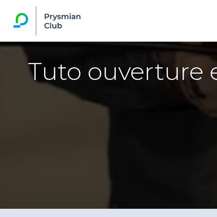
Tuto ouverture 