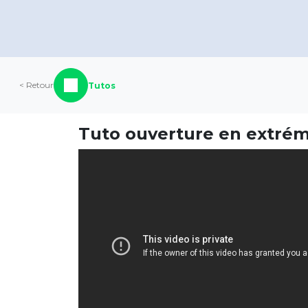
< Retour
Tutos
Tuto ouverture en extrém