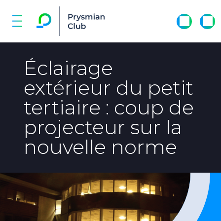
Éclairage
extérieur du petit
tertiaire : coup de
projecteur sur la
nouvelle norme