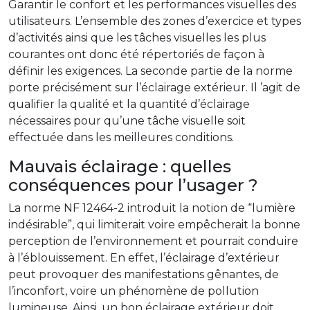
Garantir le confort et les performances visuelles des
utilisateurs. L’ensemble des zones d’exercice et types
d’activités ainsi que les tâches visuelles les plus
courantes ont donc été répertoriés de façon à
définir les exigences. La seconde partie de la norme
porte précisément sur l’éclairage extérieur. Il ’agit de
qualifier la qualité et la quantité d’éclairage
nécessaires pour qu’une tâche visuelle soit
effectuée dans les meilleures conditions.
Mauvais éclairage : quelles
conséquences pour l’usager ?
La norme NF 12464-2 introduit la notion de “lumière
indésirable”, qui limiterait voire empêcherait la bonne
perception de l’environnement et pourrait conduire
à l’éblouissement. En effet, l’éclairage d’extérieur
peut provoquer des manifestations gênantes, de
l’inconfort, voire un phénomène de pollution
lumineuse. Ainsi, un bon éclairage extérieur doit