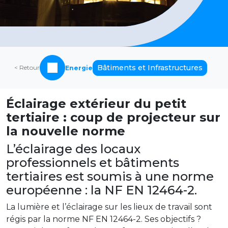
Bâtiments et Infrastructures
< Retour
Energie
Éclairage extérieur du petit
tertiaire : coup de projecteur sur
la nouvelle norme
L’éclairage des locaux
professionnels et bâtiments
tertiaires est soumis à une norme
européenne : la NF EN 12464-2.
La lumière et l’éclairage sur les lieux de travail sont
régis par la norme NF EN 12464-2. Ses objectifs ?