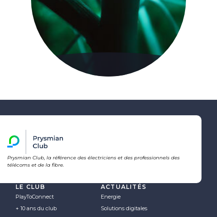
Prysmian Club, la référence des électriciens et des professionnels des
télécoms et de la fibre.
LE CLUB
ACTUALITÉS
PlayToConnect
Energie
+ 10 ans du club
Solutions digitales