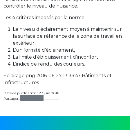
contrôler le niveau de nuisance.
Les 4 critères imposés par la norme
Le niveau d’éclairement moyen à maintenir sur
la surface de référence de la zone de travail en
extérieur,
L’uniformité d’éclairement,
La limite d’éblouissement d’inconfort,
L’indice de rendu des couleurs.
Eclairage.png 2016-06-27 13:33:47 Bâtiments et
Infrastructures
Date de publication : 27 juin 2016
Partager :