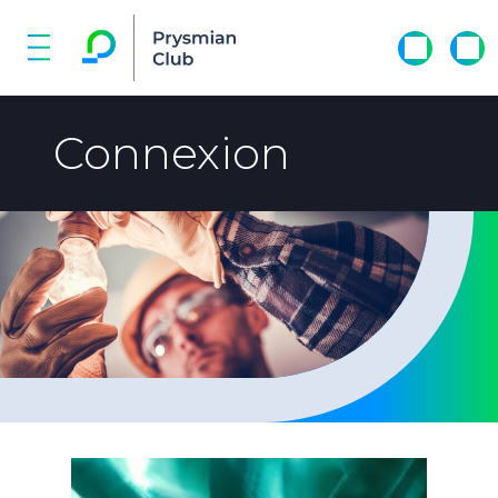
Connexion