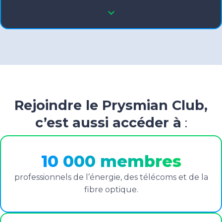
Rejoindre le Prysmian Club,
c’est aussi accéder à
:
10 000 membres
professionnels de l’énergie, des télécoms et de la
fibre optique.