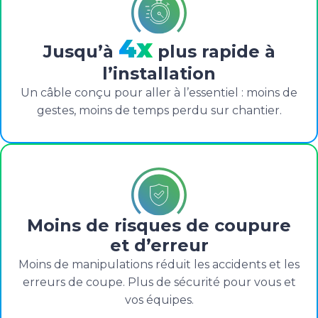
4x
Jusqu’à
plus rapide à
l’installation
Un câble conçu pour aller à l’essentiel : moins de
gestes, moins de temps perdu sur chantier.
Moins de risques de coupure
et d’erreur
Moins de manipulations réduit les accidents et les
erreurs de coupe. Plus de sécurité pour vous et
vos équipes.