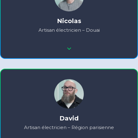
Nicolas
Artisan électricien – Douai
David
Artisan électricien – Région parisienne