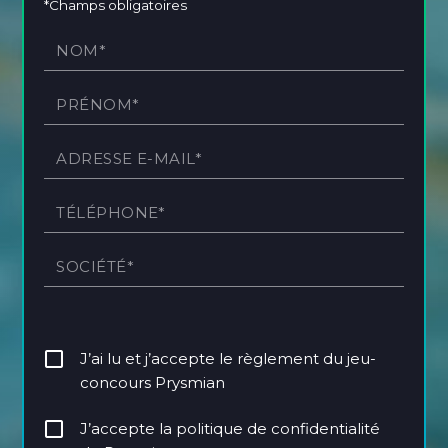
*Champs obligatoires
J’ai lu et j’accepte le règlement du jeu-
concours Prysmian
J’accepte la politique de confidentialité