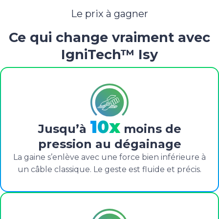
Le prix à gagner
Ce qui change vraiment avec
IgniTech™ Isy
10x
Jusqu’à
moins de
pression au dégainage
La gaine s’enlève avec une force bien inférieure à
un câble classique. Le geste est fluide et précis.