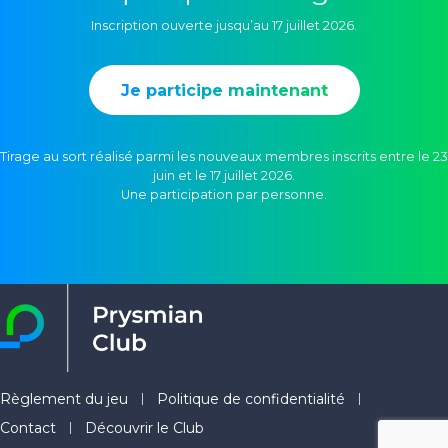
Inscription ouverte jusqu’au 17 juillet 2026.
Je participe maintenant
Tirage au sort réalisé parmi les nouveaux membres inscrits entre le 23
juin et le 17 juillet 2026.
Une participation par personne.
Règlement du jeu
Politique de confidentialité
Contact
Découvrir le Club