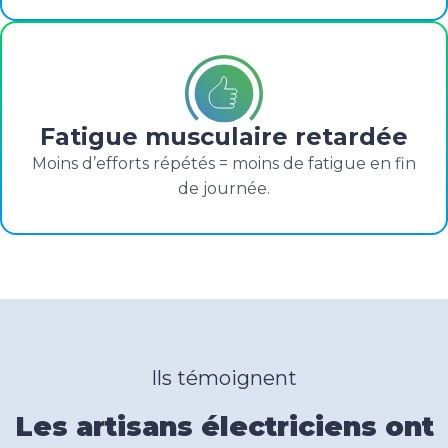
Fatigue musculaire retardée
Moins d’efforts répétés = moins de fatigue en fin
de journée.
Ils témoignent
Les artisans électriciens ont