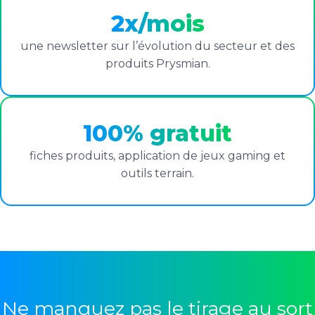
2x/mois
une newsletter sur l’évolution du secteur et des
produits Prysmian.
100% gratuit
fiches produits, application de jeux gaming et
outils terrain.
Ne manquez pas le tirage au sort