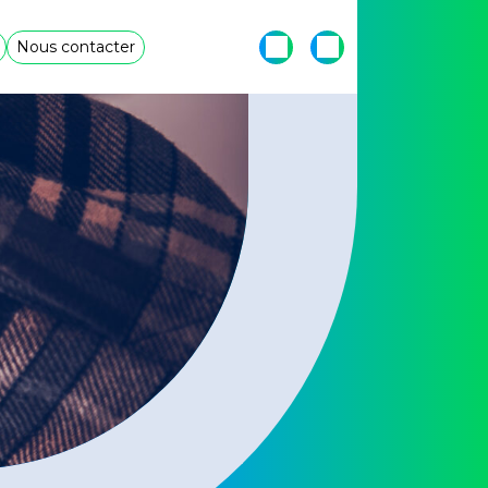
Nous contacter