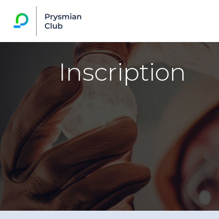
Inscription