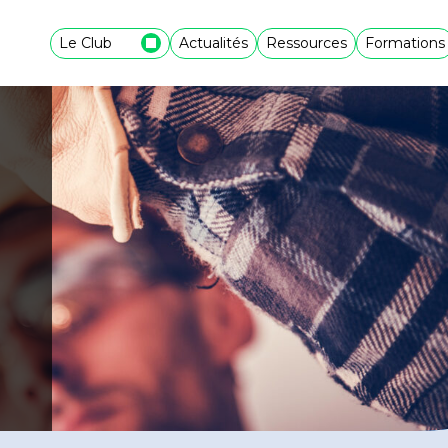
Le Club
Actualités
Ressources
Formations