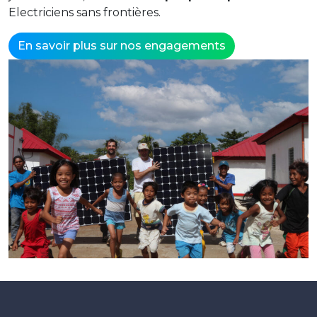
Electriciens sans frontières.
En savoir plus sur nos engagements