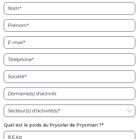
Secteur(s) d'activité(s)*
Quel est le poids du Prysolar de Prysmian ?
*