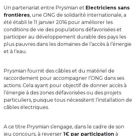
Un partenariat entre Prysmian et
Electriciens sans
frontières
, une ONG de solidarité internationale, a
été établi le 11 janvier 2016 pour améliorer les
conditions de vie des populations défavorisées et
participer au développement durable des pays les
plus pauvres dans les domaines de l’accès à l’énergie
et à l’eau.
Prysmian fournit des câbles et du matériel de
raccordement pour accompagner l’ONG dans ses
actions. Cela ayant pour objectif de donner accès à
l’énergie à des zones défavorisées ou des projets
particuliers, puisque tous nécessitent l’installation de
câbles électriques.
A ce titre Prysmian s’engage, dans le cadre de son
jeu concours, à reverser
1€ par participation
à