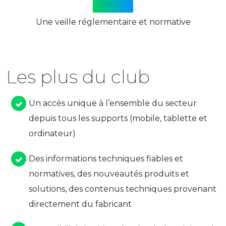
Une veille réglementaire et normative
Les plus du club
Un accès unique à l’ensemble du secteur
depuis tous les supports (mobile, tablette et
ordinateur)
Des informations techniques fiables et
normatives, des nouveautés produits et
solutions, des contenus techniques provenant
directement du fabricant