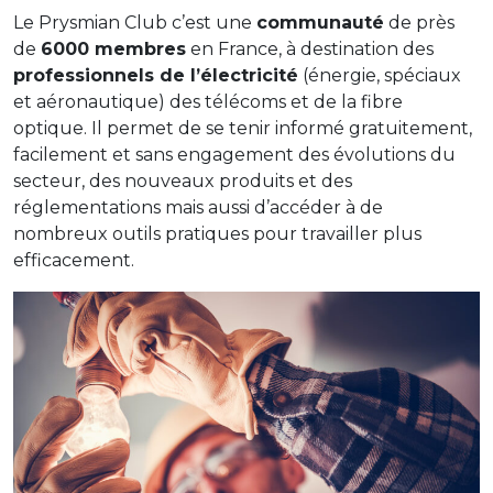
Le Prysmian Club c’est une
communauté
de près
de
6000 membres
en France, à destination des
professionnels de l’électricité
(énergie, spéciaux
et aéronautique) des télécoms et de la fibre
optique. Il permet de se tenir informé gratuitement,
facilement et sans engagement des évolutions du
secteur, des nouveaux produits et des
réglementations mais aussi d’accéder à de
nombreux outils pratiques pour travailler plus
efficacement.