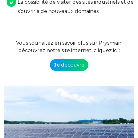
La possibilité de visiter des sites industriels et de
s’ouvrir à de nouveaux domaines
Vous souhaitez en savoir plus sur Prysmian,
découvrez notre site internet, cliquez ici :
J
e découvre