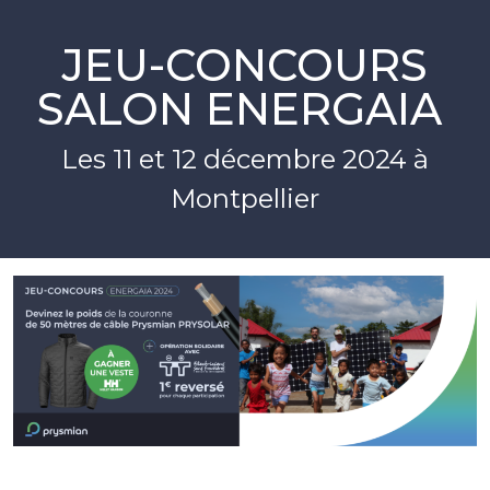
JEU-CONCOURS
SALON ENERGAIA
Les 11 et 12 décembre 2024 à
Montpellier