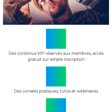
Des contenus VIP réservés aux membres, accès
gratuit sur simple inscription
Des conseils pratiques, tutos et webinaires