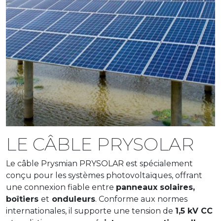
LE CÂBLE PRYSOLAR
Le câble Prysmian PRYSOLAR est spécialement
conçu pour les systèmes photovoltaïques, offrant
une connexion fiable entre
panneaux solaires,
boîtiers
et
onduleurs
. Conforme aux normes
internationales, il supporte une tension de
1,5 kV CC