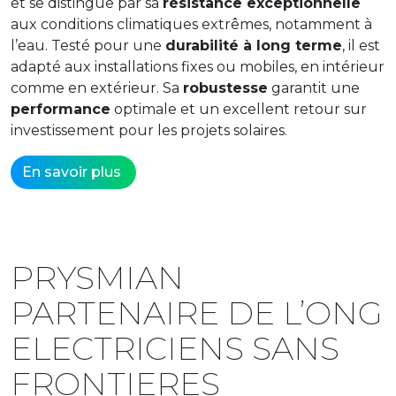
et se distingue par sa
résistance exceptionnelle
aux conditions climatiques extrêmes, notamment à
l’eau. Testé pour une
durabilité à long terme
, il est
adapté aux installations fixes ou mobiles, en intérieur
comme en extérieur. Sa
robustesse
garantit une
performance
optimale et un excellent retour sur
investissement pour les projets solaires.
En savoir plus
PRYSMIAN
PARTENAIRE DE L’ONG
ELECTRICIENS SANS
FRONTIERES